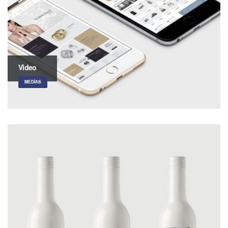
Video
MEDIAS