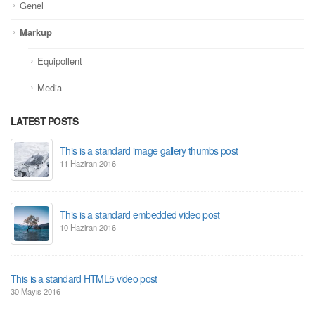
Genel
Markup
Equipollent
Media
LATEST POSTS
This is a standard image gallery thumbs post
11 Haziran 2016
This is a standard embedded video post
10 Haziran 2016
This is a standard HTML5 video post
30 Mayıs 2016