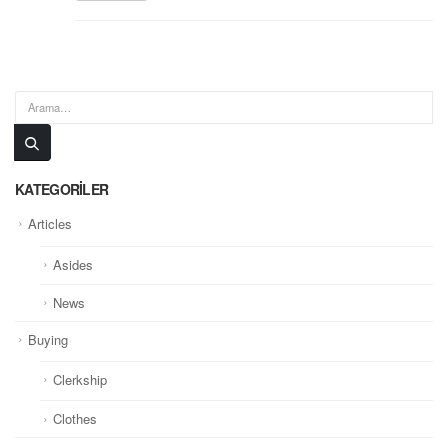
KATEGORILER
Articles
Asides
News
Buying
Clerkship
Clothes